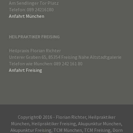
Am Sendlinger Tor Platz
Telefon: 089 24216180
Anfahrt München
HEILPRAKTIKER FREISING
Heilpraxis Florian Richter
Unterer Graben 65, 85354 Freising Nähe Altstadtgalerie
Telefon wie München: 089 242 161 80
Anfahrt Freising
Copyright© 2016 - Florian Richter, Heilpraktiker
München, Heilpraktiker Freising, Akupunktur München,
Akupunktur Freising, TCM München, TCM Freising, Dorn