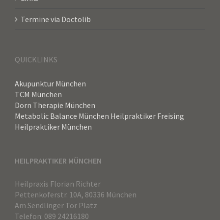
Termine via Doctolib
QUICKLINKS
Akupunktur München
TCM München
Dorn Therapie München
Metabolic Balance München
Heilpraktiker Freising
Heilpraktiker München
HEILPRAKTIKER MÜNCHEN
Heilpraxis Florian Richter
Pettenkoferstr. 10A, 80336 München
Am Sendlinger Tor Platz
Telefon: 089 24216180