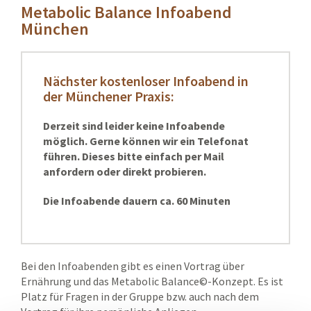
Metabolic Balance Infoabend
München
Nächster kostenloser Infoabend in
der Münchener Praxis:
Derzeit sind leider keine Infoabende
möglich. Gerne können wir ein Telefonat
führen. Dieses bitte einfach per Mail
anfordern oder direkt probieren.
Die Infoabende dauern ca. 60 Minuten
Bei den Infoabenden gibt es einen Vortrag über
Ernährung und das Metabolic Balance©-Konzept. Es ist
Platz für Fragen in der Gruppe bzw. auch nach dem