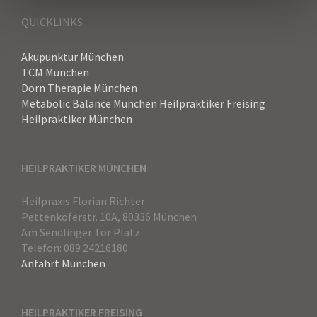
QUICKLINKS
Akupunktur München
TCM München
Dorn Therapie München
Metabolic Balance München
Heilpraktiker Freising
Heilpraktiker München
HEILPRAKTIKER MÜNCHEN
Heilpraxis Florian Richter
Pettenkoferstr. 10A, 80336 München
Am Sendlinger Tor Platz
Telefon: 089 24216180
Anfahrt München
HEILPRAKTIKER FREISING