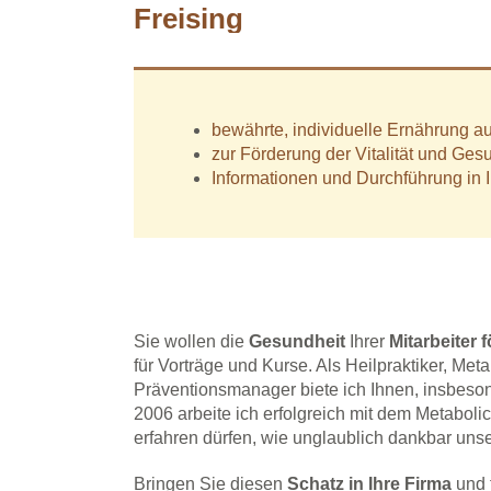
Freising
bewährte, individuelle Ernährung a
zur Förderung der Vitalität und Gesu
Informationen und Durchführung in
Sie wollen die
Gesundheit
Ihrer
Mitarbeiter 
für Vorträge und Kurse. Als Heilpraktiker, M
Präventionsmanager biete ich Ihnen, insbes
2006 arbeite ich erfolgreich mit dem Metabol
erfahren dürfen, wie unglaublich dankbar unse
Bringen Sie diesen
Schatz in Ihre Firma
und 