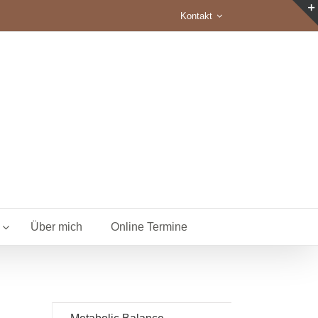
Kontakt
Über mich
Online Termine