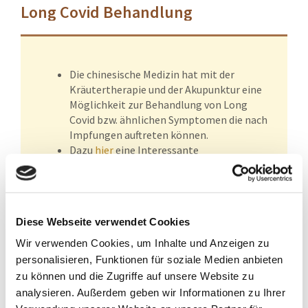
Long Covid Behandlung
Die chinesische Medizin hat mit der
Kräutertherapie und der Akupunktur eine
Möglichkeit zur Behandlung von Long
Covid bzw. ähnlichen Symptomen die nach
Impfungen auftreten können.
Dazu
hier
eine Interessante
Studie/Zusammenfassung
Diese Webseite verwendet Cookies
Wir verwenden Cookies, um Inhalte und Anzeigen zu
personalisieren, Funktionen für soziale Medien anbieten
zu können und die Zugriffe auf unsere Website zu
analysieren. Außerdem geben wir Informationen zu Ihrer