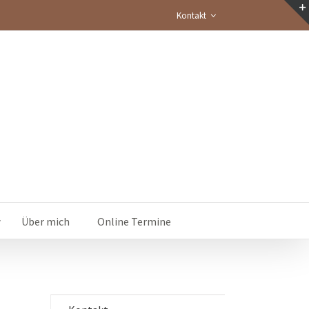
Kontakt
Über mich
Online Termine