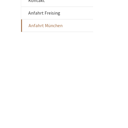
Kontakt
Anfahrt Freising
Anfahrt München