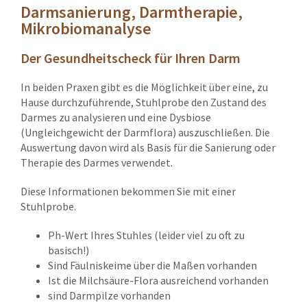
Darmsanierung, Darmtherapie,
Mikrobiomanalyse
Der Gesundheitscheck für Ihren Darm
In beiden Praxen gibt es die Möglichkeit über eine, zu
Hause durchzuführende, Stuhlprobe den Zustand des
Darmes zu analysieren und eine Dysbiose
(Ungleichgewicht der Darmflora) auszuschließen. Die
Auswertung davon wird als Basis für die Sanierung oder
Therapie des Darmes verwendet.
Diese Informationen bekommen Sie mit einer
Stuhlprobe.
Ph-Wert Ihres Stuhles (leider viel zu oft zu
basisch!)
Sind Fäulniskeime über die Maßen vorhanden
Ist die Milchsäure-Flora ausreichend vorhanden
sind Darmpilze vorhanden