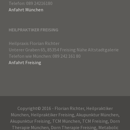
Telefon: 089 24216180
Anfahrt München
HEILPRAKTIKER FREISING
Heilpraxis Florian Richter
Unterer Graben 65, 85354 Freising Nähe Altstadtgalerie
Telefon wie München: 089 242 161 80
Anfahrt Freising
Copyright© 2016 - Florian Richter, Heilpraktiker
München, Heilpraktiker Freising, Akupunktur München,
Akupunktur Freising, TCM München, TCM Freising, Dorn
Therapie München, Dorn Therapie Freising, Metabolic