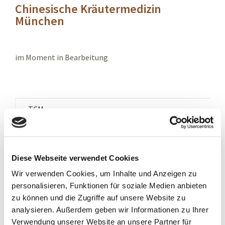
Chinesische Kräutermedizin
München
im Moment in Bearbeitung
TCM
Akupunktur
Chinesische Kräutermedizin
Diese Webseite verwendet Cookies
Wir verwenden Cookies, um Inhalte und Anzeigen zu
Gua Sha Fa
personalisieren, Funktionen für soziale Medien anbieten
Ohrakupunktur
zu können und die Zugriffe auf unsere Website zu
analysieren. Außerdem geben wir Informationen zu Ihrer
Schröpfen
Verwendung unserer Website an unsere Partner für